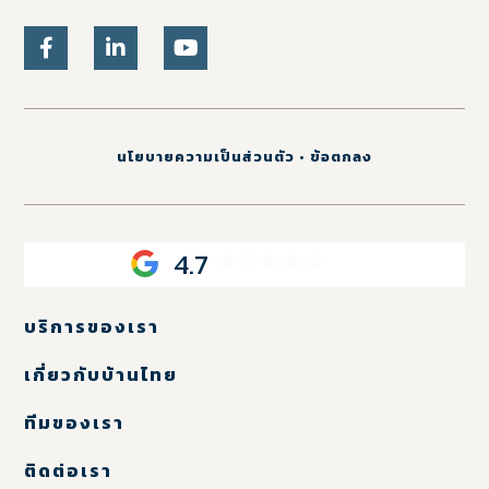
นโยบายความเป็นส่วนตัว
•
ข้อตกลง
4.7
บริการของเรา
เกี่ยวกับบ้านไทย
ทีมของเรา
ติดต่อเรา