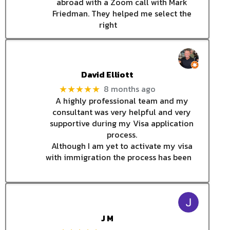
abroad with a Zoom call with Mark
Friedman. They helped me select the
right
David Elliott
8 months ago
★★★★★
A highly professional team and my
consultant was very helpful and very
supportive during my Visa application
process.
Although I am yet to activate my visa
with immigration the process has been
J M