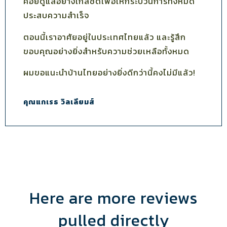
คอยดูแลอย่างใกล้ชิดเพื่อให้กระบวนการทั้งหมด
ประสบความสำเร็จ
ตอนนี้เราอาศัยอยู่ในประเทศไทยแล้ว และรู้สึก
ขอบคุณอย่างยิ่งสำหรับความช่วยเหลือทั้งหมด
ผมขอแนะนำบ้านไทยอย่างยิ่งดีกว่านี้คงไม่มีแล้ว!
คุณแกเรธ วิลเลียมส์
Here are more reviews
pulled directly