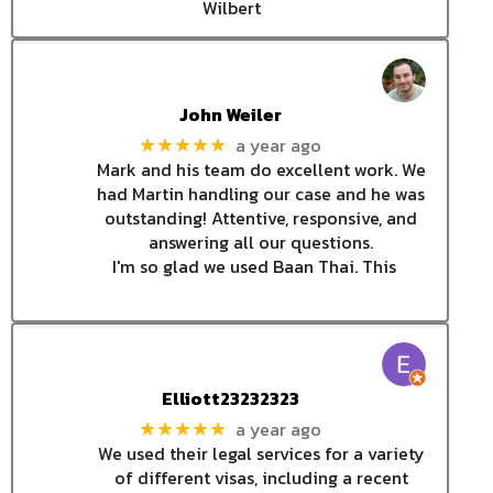
Wilbert
John Weiler
a year ago
★★★★★
Mark and his team do excellent work. We
had Martin handling our case and he was
outstanding! Attentive, responsive, and
answering all our questions.
I'm so glad we used Baan Thai. This
Elliott23232323
a year ago
★★★★★
We used their legal services for a variety
of different visas, including a recent