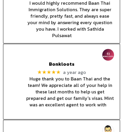
I would highly recommend Baan Thai
Immigration Solutions. They are super
friendly, pretty fast, and always ease
your mind by answering every question
you have. I worked with Sathida
Pulsawat
Bonkloots
a year ago
★★★★★
Huge thank you to Baan Thai and the
team! We appreciate all of your help in
these last months to help us get
prepared and get our family's visas. Mint
was an excellent agent to work with