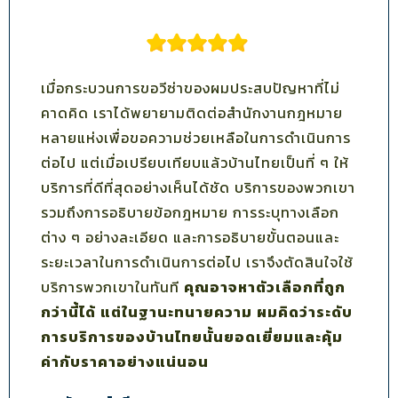
เมื่อกระบวนการขอวีซ่าของผมประสบปัญหาที่ไม่
คาดคิด เราได้พยายามติดต่อสำนักงานกฎหมาย
หลายแห่งเพื่อขอความช่วยเหลือในการดำเนินการ
ต่อไป แต่เมื่อเปรียบเทียบแล้วบ้านไทยเป็นที่ ๆ ให้
บริการที่ดีที่สุดอย่างเห็นได้ชัด บริการของพวกเขา
รวมถึงการอธิบายข้อกฎหมาย การระบุทางเลือก
ต่าง ๆ อย่างละเอียด และการอธิบายขั้นตอนและ
ระยะเวลาในการดำเนินการต่อไป เราจึงตัดสินใจใช้
บริการพวกเขาในทันที
คุณอาจหาตัวเลือกที่ถูก
กว่านี้ได้ แต่ในฐานะทนายความ ผมคิดว่าระดับ
การบริการของบ้านไทยนั้นยอดเยี่ยมและคุ้ม
ค่ากับราคาอย่างแน่นอน