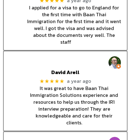
a year ago
★★★★★
I applied for a visa to go to England for
the first time with Baan Thai
Immigration for the first time and it went
well. I got the visa and was advised
about the documents very well. The
staff
David Arell
a year ago
★★★★★
It was great to have Baan Thai
Immigration Solutions experience and
resources to help us through the IR1
interview preparation! They are
knowledgeable and care for their
clients.