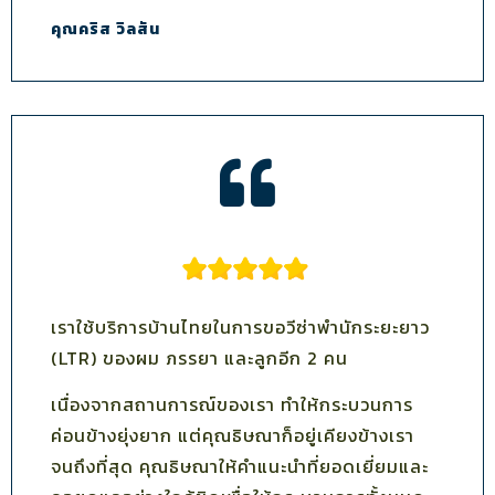
คุณคริส วิลสัน
เราใช้บริการบ้านไทยในการขอวีซ่าพำนักระยะยาว
(LTR) ของผม ภรรยา และลูกอีก 2 คน
เนื่องจากสถานการณ์ของเรา ทำให้กระบวนการ
ค่อนข้างยุ่งยาก แต่คุณธิษณาก็อยู่เคียงข้างเรา
จนถึงที่สุด คุณธิษณาให้คำแนะนำที่ยอดเยี่ยมและ