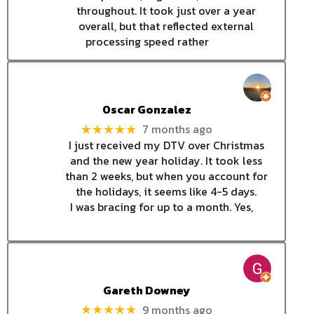
throughout. It took just over a year
overall, but that reflected external
processing speed rather
Oscar Gonzalez
7 months ago
★★★★★
I just received my DTV over Christmas
and the new year holiday. It took less
than 2 weeks, but when you account for
the holidays, it seems like 4-5 days.
I was bracing for up to a month. Yes,
Gareth Downey
9 months ago
★★★★★