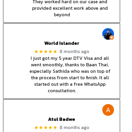
They worked hard on our case and
provided excellent work above and
beyond
World Islander
8 months ago
★★★★★
I just got my 5 year DTV Visa and all
went smoothly, thanks to Baan Thai,
especially Sathida who was on top of
the process from start to finish. It all
started out with a free WhatsApp
consultation.
Atul Badwe
8 months ago
★★★★★