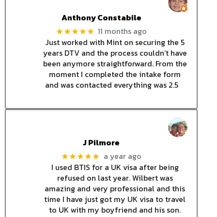
Anthony Constabile
11 months ago
★★★★★
Just worked with Mint on securing the 5
years DTV and the process couldn’t have
been anymore straightforward. From the
moment I completed the intake form
and was contacted everything was 2.5
J Pilmore
a year ago
★★★★★
I used BTIS for a UK visa after being
refused on last year. Wilbert was
amazing and very professional and this
time I have just got my UK visa to travel
to UK with my boyfriend and his son.