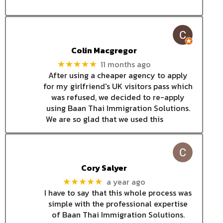
Colin Macgregor
11 months ago
★★★★★
After using a cheaper agency to apply
for my girlfriend's UK visitors pass which
was refused, we decided to re-apply
using Baan Thai Immigration Solutions.
We are so glad that we used this
Cory Salyer
a year ago
★★★★★
I have to say that this whole process was
simple with the professional expertise
of Baan Thai Immigration Solutions.