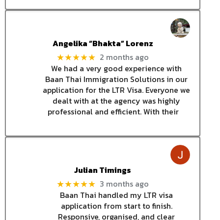
Angelika “Bhakta” Lorenz
2 months ago
★★★★★
We had a very good experience with
Baan Thai Immigration Solutions in our
application for the LTR Visa. Everyone we
dealt with at the agency was highly
professional and efficient. With their
Julian Timings
3 months ago
★★★★★
Baan Thai handled my LTR visa
application from start to finish.
Responsive, organised, and clear