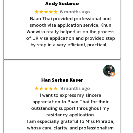
Andy Sudarso
6 months ago
★★★★★
Baan Thai provided professional and
smooth visa application service. Khun
Wanwisa really helped us on the process
of UK visa application and provided step
by step in a very efficient, practical
Han Serhan Keser
9 months ago
★★★★★
I want to express my sincere
appreciation to Baan Thai for their
outstanding support throughout my
residency application.
I am especially grateful to Miss Rinrada,
whose care, clarity, and professionalism