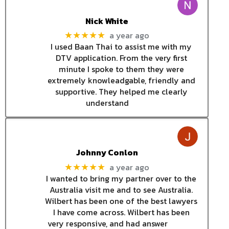
Nick White
a year ago
★★★★★
I used Baan Thai to assist me with my
DTV application. From the very first
minute I spoke to them they were
extremely knowleadgable, friendly and
supportive. They helped me clearly
understand
Johnny Conlon
a year ago
★★★★★
I wanted to bring my partner over to the
Australia visit me and to see Australia.
Wilbert has been one of the best lawyers
I have come across. Wilbert has been
very responsive, and had answer