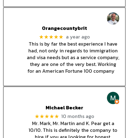
Orangecountybrit
a year ago
★★★★★
This is by far the best experience I have
had, not only in regards to immigration
and visa needs but as a service company,
they are one of the very best. Working
for an American Fortune 100 company
Michael Becker
10 months ago
★★★★★
Mr. Mark, Mr. Martin and K. Pear get a
10/10. This is definitely the company to
hire if you are looking for honest,