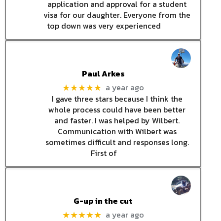
application and approval for a student
visa for our daughter. Everyone from the
top down was very experienced
Paul Arkes
a year ago
★★★★★
I gave three stars because I think the
whole process could have been better
and faster. I was helped by Wilbert.
Communication with Wilbert was
sometimes difficult and responses long.
First of
G-up in the cut
a year ago
★★★★★