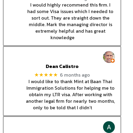
I would highly recommend this firm. I
had some Visa issues which I needed to
sort out. They are straight down the
middle. Mark the managing director is
extremely helpful and has great
knowledge
Dean Calistro
6 months ago
★★★★★
I would like to thank Mint at Baan Thai
Immigration Solutions for helping me to
obtain my LTR visa. After working with
another legal firm for nearly two months,
only to be told that I didn’t