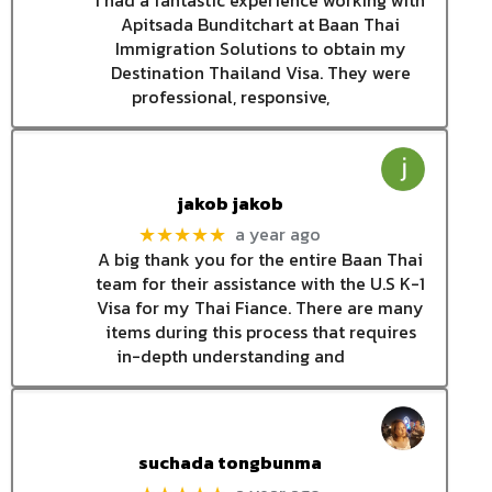
I had a fantastic experience working with
Apitsada Bunditchart at Baan Thai
Immigration Solutions to obtain my
Destination Thailand Visa. They were
professional, responsive,
jakob jakob
a year ago
★★★★★
A big thank you for the entire Baan Thai
team for their assistance with the U.S K-1
Visa for my Thai Fiance. There are many
items during this process that requires
in-depth understanding and
suchada tongbunma