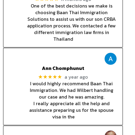
One of the best decisions we make is
choosing Baan Thai Immigration
Solutions to assist us with our son CRBA
application process. We contacted a few
different immigration law firms in
Thailand
Ann Chomphunut
a year ago
★★★★★
I would highly recommend Baan Thai
Immigration. We had Wilbert handling
our case and he was amazing.
I really appreciate all the help and
assistance preparing us for the spouse
visa in the