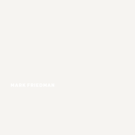
MARK FRIEDMAN