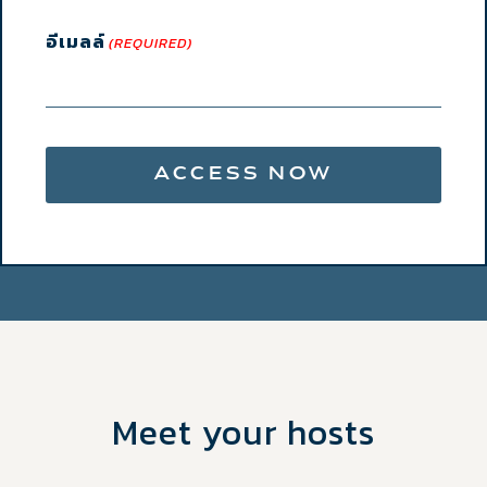
อีเมลล์
(REQUIRED)
Meet your hosts