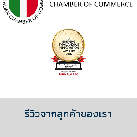
รีวิวจากลูกค้าของเรา