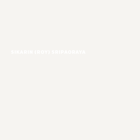
SIKARIN (ROY) SRIPAORAYA